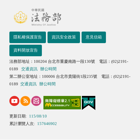
隱私權保護宣告
資訊安全政策
意見信箱
資料開放宣告
法務部地址：100204 台北市重慶南路一段130號 電話：(02)2191-
0189
交通資訊
辦公時間
第二辦公室地址：100006 台北市貴陽街1段235號 電話：(02)2191-
0189
交通資訊
辦公時間
更新日期:
115/08/10
累計瀏覽人次:
157646902