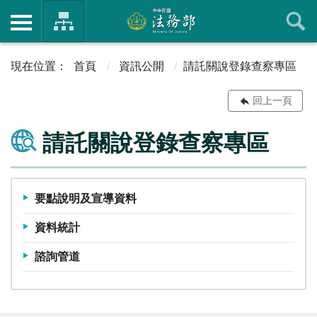
首頁
資訊公開
請託關說登錄查察專區
回上一頁
請託關說登錄查察專區
要點說明及宣導資料
資料統計
諮詢管道