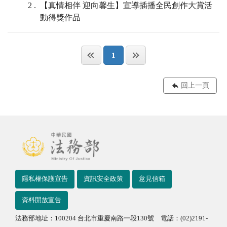
2
【真情相伴 迎向馨生】宣導插播全民創作大賞活
動得獎作品
1
回上一頁
隱私權保護宣告
資訊安全政策
意見信箱
資料開放宣告
法務部地址：100204 台北市重慶南路一段130號 電話：(02)2191-