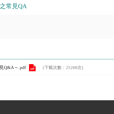
之常見QA
&A～.pdf
(下載次數：25288次)