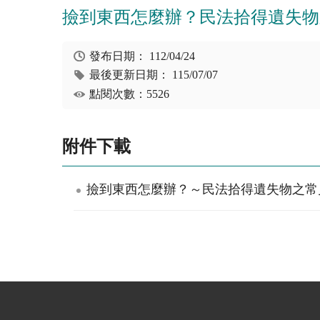
撿到東西怎麼辦？民法拾得遺失物
發布日期：
112/04/24
最後更新日期：
115/07/07
點閱次數：5526
附件下載
撿到東西怎麼辦？～民法拾得遺失物之常見Q