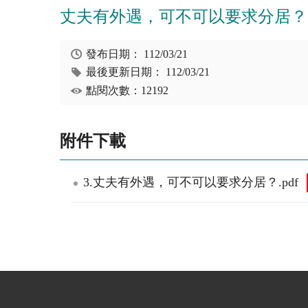
丈夫有外遇，可不可以要求分居？
發布日期：
112/03/21
最後更新日期：
112/03/21
點閱次數：12192
附件下載
3.丈夫有外遇，可不可以要求分居？.pdf