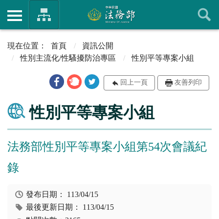
首頁
資訊公開
性別主流化/性騷擾防治專區
性別平等專案小組
回上一頁
友善列印
性別平等專案小組
法務部性別平等專案小組第54次會議紀
錄
發布日期：
113/04/15
最後更新日期：
113/04/15