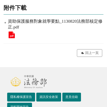
附件下載
資助保護服務對象就學要點_1130820法務部核定修
正.pdf
回上一頁
隱私權保護宣告
資訊安全政策
意見信箱
資料開放宣告