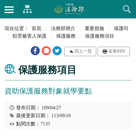
首頁
法務部簡介
重要措施
保護司
犯罪被害人保護
保護服務
保護服務項目
回上一頁
友善列印
保護服務項目
資助保護服務對象就學要點
發布日期：
109/04/27
最後更新日期：
113/09/18
點閱次數：7135