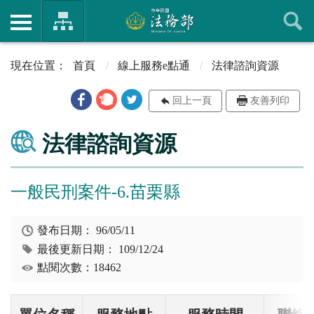
首頁
線上服務e點通
法律諮詢資源
回上一頁
友善列印
法律諮詢資源
一般民刑案件-6.苗栗縣
發布日期：
96/05/11
最後更新日期：
109/12/24
點閱次數：18462