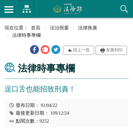
首頁
法治視窗
法律推廣
法律時事專欄
回上一頁
友善列印
法律時事專欄
逞口舌也能招致刑責！
發布日期：
91/04/22
最後更新日期：
109/12/24
點閱次數：9252