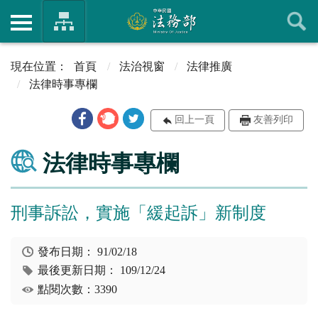
首頁
法治視窗
法律推廣
法律時事專欄
回上一頁
友善列印
法律時事專欄
刑事訴訟，實施「緩起訴」新制度
發布日期：
91/02/18
最後更新日期：
109/12/24
點閱次數：3390