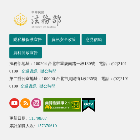
隱私權保護宣告
資訊安全政策
意見信箱
資料開放宣告
法務部地址：100204 台北市重慶南路一段130號 電話：(02)2191-
0189
交通資訊
辦公時間
第二辦公室地址：100006 台北市貴陽街1段235號 電話：(02)2191-
0189
交通資訊
辦公時間
更新日期:
115/08/07
累計瀏覽人次:
157370610