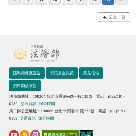
回上一頁
隱私權保護宣告
資訊安全政策
意見信箱
資料開放宣告
法務部地址：100204 台北市重慶南路一段130號 電話：(02)2191-
0189
交通資訊
辦公時間
第二辦公室地址：100006 台北市貴陽街1段235號 電話：(02)2191-
0189
交通資訊
辦公時間