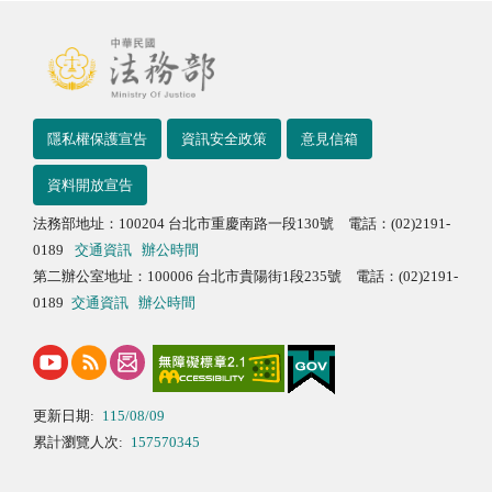
隱私權保護宣告
資訊安全政策
意見信箱
資料開放宣告
法務部地址：100204 台北市重慶南路一段130號 電話：(02)2191-
0189
交通資訊
辦公時間
第二辦公室地址：100006 台北市貴陽街1段235號 電話：(02)2191-
0189
交通資訊
辦公時間
更新日期:
115/08/09
累計瀏覽人次:
157570345