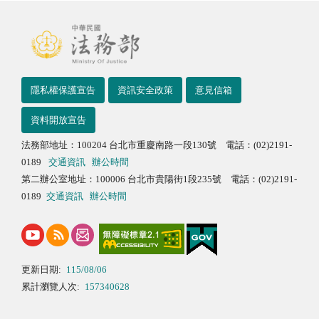
隱私權保護宣告
資訊安全政策
意見信箱
資料開放宣告
法務部地址：100204 台北市重慶南路一段130號 電話：(02)2191-
0189
交通資訊
辦公時間
第二辦公室地址：100006 台北市貴陽街1段235號 電話：(02)2191-
0189
交通資訊
辦公時間
更新日期:
115/08/06
累計瀏覽人次:
157340628