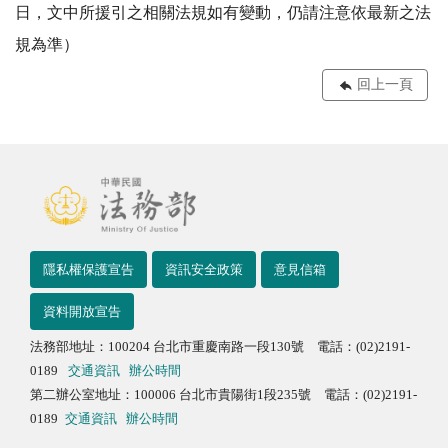
日，文中所援引之相關法規如有變動，仍請注意依最新之法
規為準）
回上一頁
隱私權保護宣告
資訊安全政策
意見信箱
資料開放宣告
法務部地址：100204 台北市重慶南路一段130號 電話：(02)2191-
0189
交通資訊
辦公時間
第二辦公室地址：100006 台北市貴陽街1段235號 電話：(02)2191-
0189
交通資訊
辦公時間