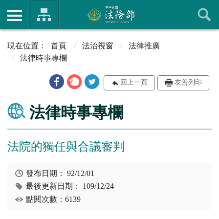
首頁
法治視窗
法律推廣
法律時事專欄
回上一頁
友善列印
法律時事專欄
法院的獨任與合議審判
發布日期：
92/12/01
最後更新日期：
109/12/24
點閱次數：6139