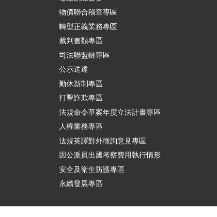
物價聯合稽查專區
轉型正義業務專區
裁判書類專區
司法聯盟鏈專區
公示送達
勤休新制專區
打擊詐欺專區
法規命令草案年度立法計畫專區
人權業務專區
法規英譯對外徵詢意見專區
因公派員出國考察費用執行情形
安全及衛生防護專區
永續發展專區