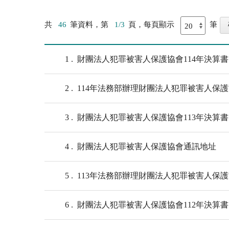
共
46
筆資料，第
1/3
頁，每頁顯示
筆
1
財團法人犯罪被害人保護協會114年決算書
2
114年法務部辦理財團法人犯罪被害人保
3
財團法人犯罪被害人保護協會113年決算書
4
財團法人犯罪被害人保護協會通訊地址
5
113年法務部辦理財團法人犯罪被害人保
6
財團法人犯罪被害人保護協會112年決算書