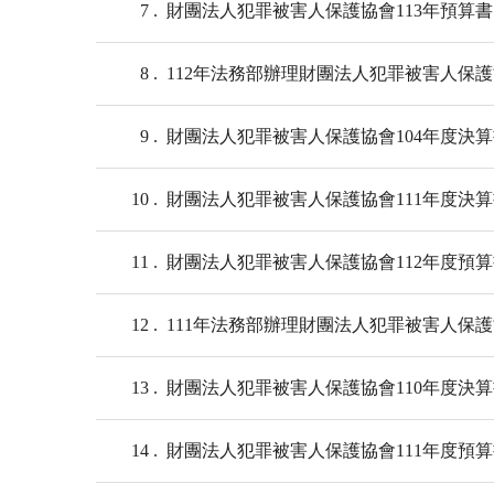
7
財團法人犯罪被害人保護協會113年預算書
8
112年法務部辦理財團法人犯罪被害人保
9
財團法人犯罪被害人保護協會104年度決
10
財團法人犯罪被害人保護協會111年度決
11
財團法人犯罪被害人保護協會112年度預
12
111年法務部辦理財團法人犯罪被害人保
13
財團法人犯罪被害人保護協會110年度決
14
財團法人犯罪被害人保護協會111年度預