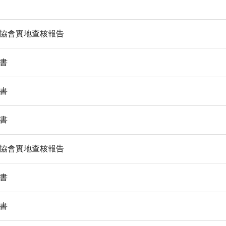
護協會實地查核報告
算書
算書
算書
護協會實地查核報告
算書
算書