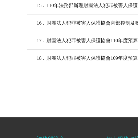
15
110年法務部辦理財團法人犯罪被害人保
16
財團法人犯罪被害人保護協會內部控制及
17
財團法人犯罪被害人保護協會110年度預
18
財團法人犯罪被害人保護協會109年度預