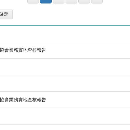
護協會業務實地查核報告
護協會業務實地查核報告