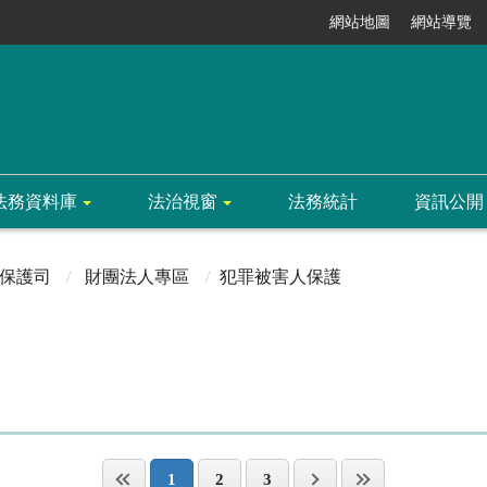
網站地圖
網站導覽
法務資料庫
法治視窗
法務統計
資訊公開
保護司
財團法人專區
犯罪被害人保護
1
2
3