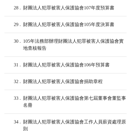
28
財團法人犯罪被害人保護協會107年度預算書
29
財團法人犯罪被害人保護協會105年度決算書
30
105年法務部辦理財團法人犯罪被害人保護協會實
地查核報告
31
財團法人犯罪被害人保護協會106年預算書
32
財團法人犯罪被害人保護協會捐助章程
33
財團法人犯罪被害人保護協會第七屆董事會董監事
名冊
34
財團法人犯罪被害人保護協會工作人員薪資處理原
則