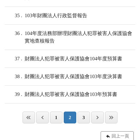
35
103年財團法人行政監督報告
36
104年度法務部辦理財團法人犯罪被害人保護協會
實地查核報告
37
財團法人犯罪被害人保護協會104年度預算書
38
財團法人犯罪被害人保護協會103年度決算書
39
財團法人犯罪被害人保護協會103年預算書
1
2
3
回上一頁