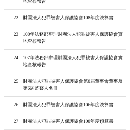
地查核報告
22
財團法人犯罪被害人保護協會108年度決算書
23
108年法務部辦理財團法人犯罪被害人保護協會實
地查核報告
24
107年法務部辦理財團法人犯罪被害人保護協會實
地查核報告
25
財團法人犯罪被害人保護協會第8屆董事會董事及
第6屆監察人名冊
26
財團法人犯罪被害人保護協會106年度決算書
27
財團法人犯罪被害人保護協會108年度預算書