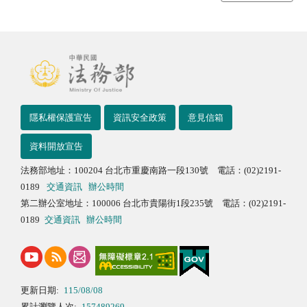
隱私權保護宣告
資訊安全政策
意見信箱
資料開放宣告
法務部地址：100204 台北市重慶南路一段130號 電話：(02)2191-
0189
交通資訊
辦公時間
第二辦公室地址：100006 台北市貴陽街1段235號 電話：(02)2191-
0189
交通資訊
辦公時間
更新日期:
115/08/08
累計瀏覽人次:
157489269