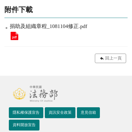
附件下載
捐助及組織章程_1081104修正.pdf
回上一頁
隱私權保護宣告
資訊安全政策
意見信箱
資料開放宣告