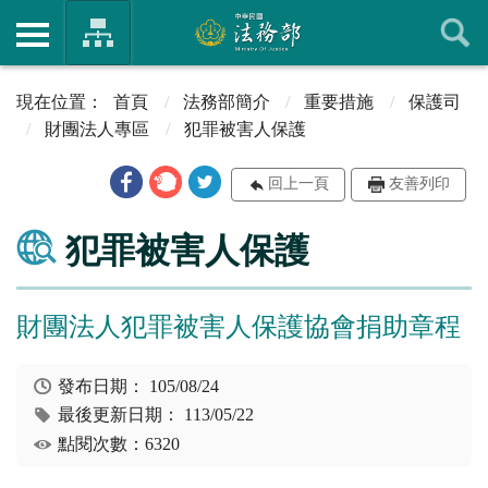
首頁
法務部簡介
重要措施
保護司
財團法人專區
犯罪被害人保護
回上一頁
友善列印
犯罪被害人保護
財團法人犯罪被害人保護協會捐助章程
發布日期：
105/08/24
最後更新日期：
113/05/22
點閱次數：6320