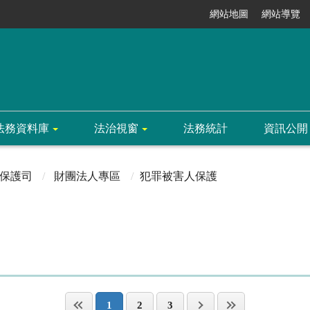
網站地圖
網站導覽
法務資料庫
法治視窗
法務統計
資訊公開
保護司
財團法人專區
犯罪被害人保護
1
2
3