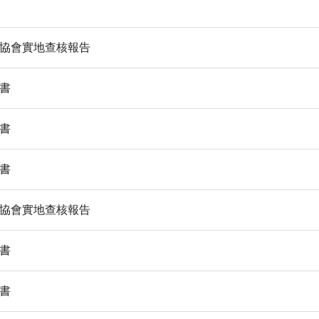
護協會實地查核報告
算書
算書
算書
護協會實地查核報告
算書
算書