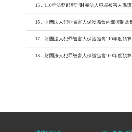
15
110年法務部辦理財團法人犯罪被害人保
16
財團法人犯罪被害人保護協會內部控制及
17
財團法人犯罪被害人保護協會110年度預
18
財團法人犯罪被害人保護協會109年度預