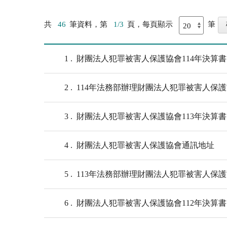
共
46
筆資料，第
1/3
頁，每頁顯示
筆
1
財團法人犯罪被害人保護協會114年決算書
2
114年法務部辦理財團法人犯罪被害人保
3
財團法人犯罪被害人保護協會113年決算書
4
財團法人犯罪被害人保護協會通訊地址
5
113年法務部辦理財團法人犯罪被害人保
6
財團法人犯罪被害人保護協會112年決算書