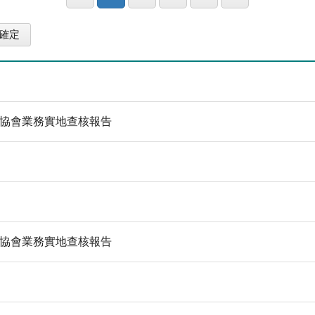
護協會業務實地查核報告
護協會業務實地查核報告