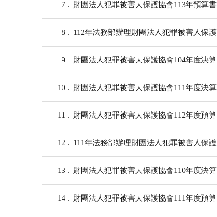
7
財團法人犯罪被害人保護協會113年預算書
8
112年法務部辦理財團法人犯罪被害人保
9
財團法人犯罪被害人保護協會104年度決
10
財團法人犯罪被害人保護協會111年度決
11
財團法人犯罪被害人保護協會112年度預
12
111年法務部辦理財團法人犯罪被害人保
13
財團法人犯罪被害人保護協會110年度決
14
財團法人犯罪被害人保護協會111年度預