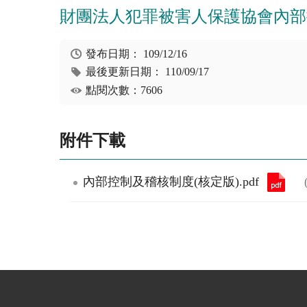
財團法人犯罪被害人保護協會內部
發布日期：
109/12/16
最後更新日期：
110/09/17
點閱次數：7606
附件下載
內部控制及稽核制度(核定版).pdf