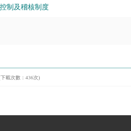
控制及稽核制度
(下載次數：436次)