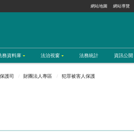
網站地圖
網站導覽
法務資料庫
法治視窗
法務統計
資訊公開
保護司
財團法人專區
犯罪被害人保護