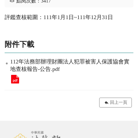
點閱次數：3417
評鑑查核範圍：111年1月1日~111年12月31日
附件下載
112年法務部辦理財團法人犯罪被害人保護協會實
地查核報告-公告.pdf
回上一頁