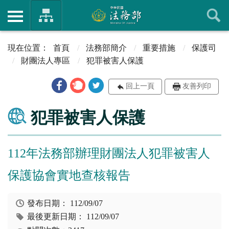
首頁
法務部簡介
重要措施
保護司
財團法人專區
犯罪被害人保護
回上一頁
友善列印
犯罪被害人保護
112年法務部辦理財團法人犯罪被害人
保護協會實地查核報告
發布日期：
112/09/07
最後更新日期：
112/09/07