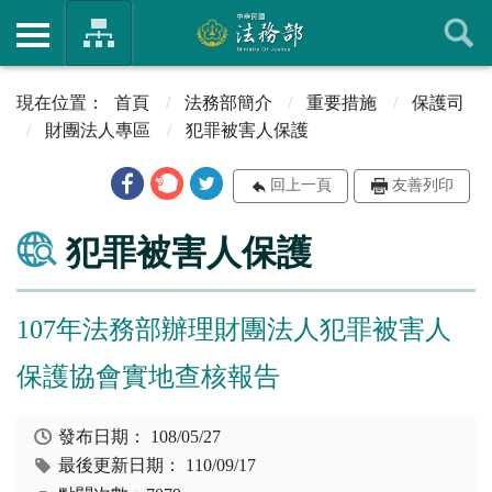
首頁
法務部簡介
重要措施
保護司
財團法人專區
犯罪被害人保護
回上一頁
友善列印
犯罪被害人保護
107年法務部辦理財團法人犯罪被害人
保護協會實地查核報告
發布日期：
108/05/27
最後更新日期：
110/09/17