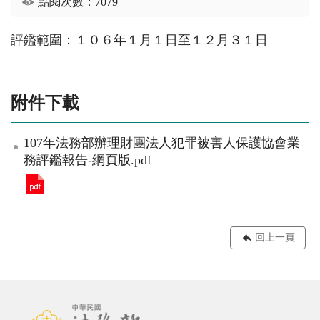
點閱次數：7079
評鑑範圍：１０６年１月１日至１２月３１日
附件下載
107年法務部辦理財團法人犯罪被害人保護協會業
務評鑑報告-網頁版.pdf
回上一頁