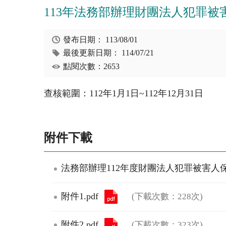
113年法務部辦理財團法人犯罪
發布日期：
113/08/01
最後更新日期：
114/07/21
點閱次數：2653
查核範圍：112年1月1日~112年12月31日
附件下載
法務部辦理112年度財團法人犯罪被害人保護
附件1.pdf
(下載次數：228次)
附件2.pdf
(下載次數：323次)