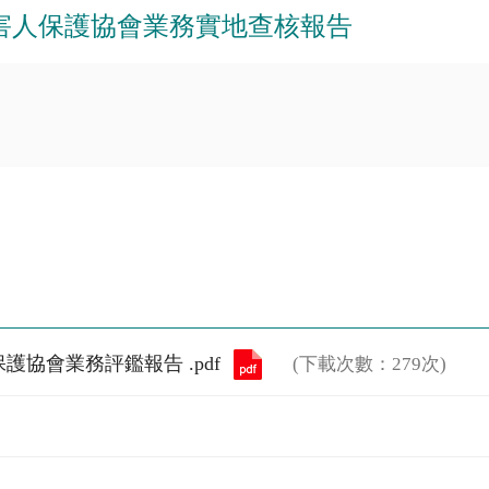
被害人保護協會業務實地查核報告
協會業務評鑑報告 .pdf
(下載次數：279次)