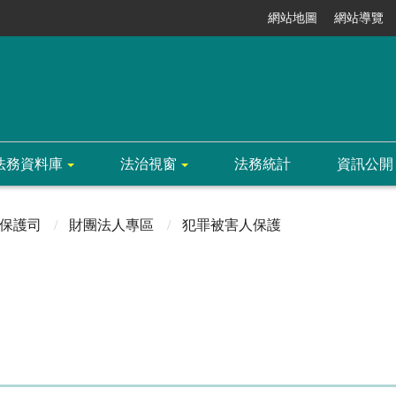
網站地圖
網站導覽
法務資料庫
法治視窗
法務統計
資訊公開
保護司
財團法人專區
犯罪被害人保護