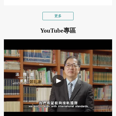
更多
YouTube專區