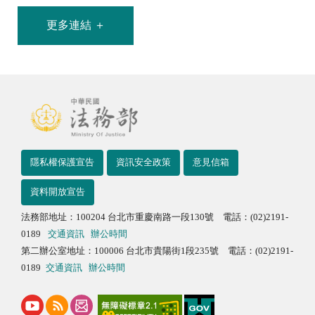
更多連結 ＋
隱私權保護宣告
資訊安全政策
意見信箱
資料開放宣告
法務部地址：100204 台北市重慶南路一段130號 電話：(02)2191-
0189
交通資訊
辦公時間
第二辦公室地址：100006 台北市貴陽街1段235號 電話：(02)2191-
0189
交通資訊
辦公時間