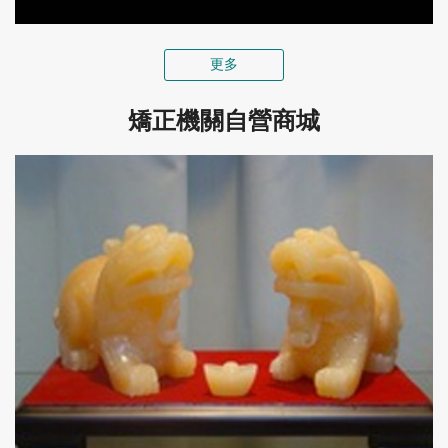
更多
矯正機關自營商城