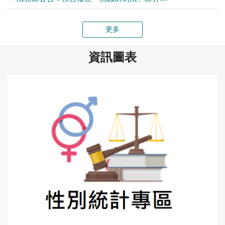
更多
資訊圖表