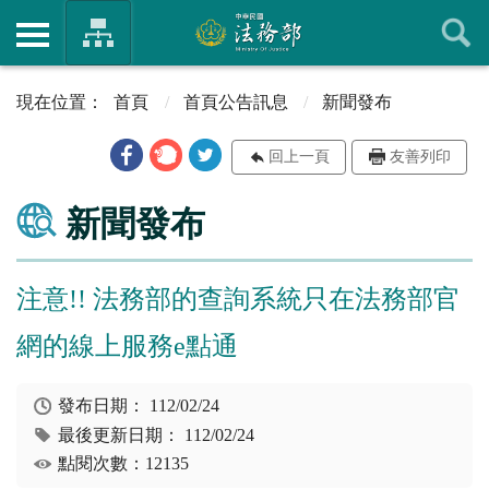
首頁
首頁公告訊息
新聞發布
回上一頁
友善列印
新聞發布
注意!! 法務部的查詢系統只在法務部官
網的線上服務e點通
發布日期：
112/02/24
最後更新日期：
112/02/24
點閱次數：12135