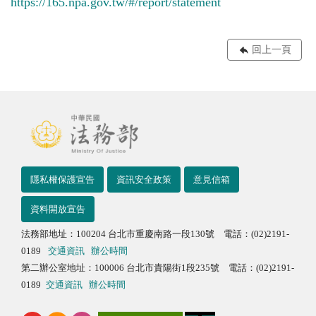
https://165.npa.gov.tw/#/report/statement
回上一頁
隱私權保護宣告
資訊安全政策
意見信箱
資料開放宣告
法務部地址：100204 台北市重慶南路一段130號 電話：(02)2191-
0189
交通資訊
辦公時間
第二辦公室地址：100006 台北市貴陽街1段235號 電話：(02)2191-
0189
交通資訊
辦公時間