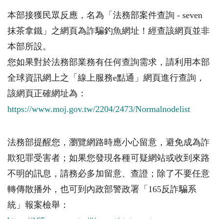
本部接獲民眾反應，名為「法務部案件查詢 - seven
抹茶拿鐵」之網頁為詐騙釣魚網址！經查該網頁並非
本部所設。
您如果對於法務部業務有任何查詢需求，請利用本部
全球資訊網上之「線上服務e點通」網頁進行查詢，
該網頁正確網址為：
https://www.moj.gov.tw/2204/2473/Normalnodelist
法務部提醒您，瀏覽網路時應小心留意，避免成為詐
欺犯罪受害者；如果您發現各種可疑網站或收到來路
不明的訊息，請務必多加留意、查證；除了不要任意
轉傳散播外，也可到內政部警政署「165反詐騙系
統」報案檢舉：