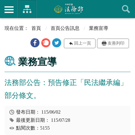
首頁
首頁公告訊息
業務宣導
回上一頁
友善列印
業務宣導
法務部公告：預告修正「民法繼承編」
部分條文。
發布日期：
115/06/02
最後更新日期：
115/07/28
點閱次數：5155