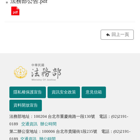
法務部公告.pdf
回上一頁
隱私權保護宣告
資訊安全政策
意見信箱
資料開放宣告
法務部地址：100204 台北市重慶南路一段130號 電話：(02)2191-
0189
交通資訊
辦公時間
第二辦公室地址：100006 台北市貴陽街1段235號 電話：(02)2191-
0189
交通資訊
辦公時間