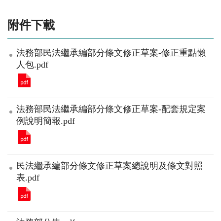
附件下載
法務部民法繼承編部分條文修正草案-修正重點懶
人包.pdf
法務部民法繼承編部分條文修正草案-配套規定案
例說明簡報.pdf
民法繼承編部分條文修正草案總說明及條文對照
表.pdf