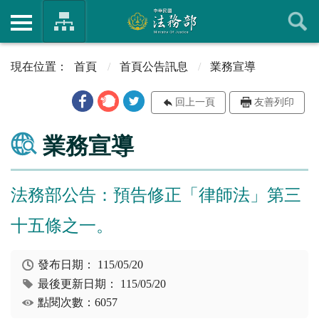
首頁
首頁公告訊息
業務宣導
回上一頁
友善列印
業務宣導
法務部公告：預告修正「律師法」第三
十五條之一。
發布日期：
115/05/20
最後更新日期：
115/05/20
點閱次數：6057