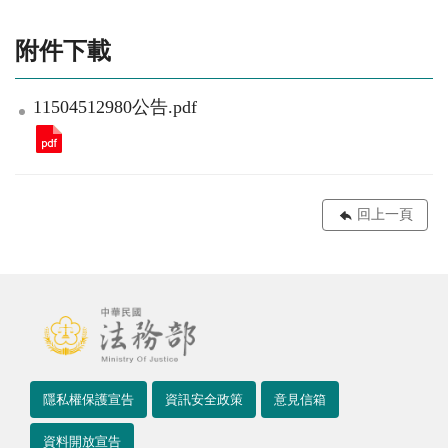
附件下載
11504512980公告.pdf
回上一頁
隱私權保護宣告
資訊安全政策
意見信箱
資料開放宣告