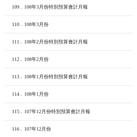
109
108年3月份特別預算會計月報
110
108年3月份
111
108年2月份特別預算會計月報
112
108年2月份
113
108年1月份特別預算會計月報
114
108年1月份
115
107年12月份特別預算會計月報
116
107年12月份