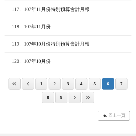
117
107年11月份特別預算會計月報
118
107年11月份
119
107年10月份特別預算會計月報
120
107年10月份
1
2
3
4
5
6
7
8
9
回上一頁