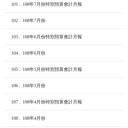
101
108年7月份特別預算會計月報
102
108年7月份
103
108年6月份特別預算會計月報
104
108年6月份
105
108年5月份特別預算會計月報
106
108年5月份
107
108年4月份特別預算會計月報
108
108年4月份