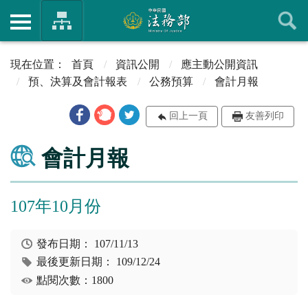
首頁
資訊公開
應主動公開資訊
預、決算及會計報表
公務預算
會計月報
回上一頁
友善列印
會計月報
107年10月份
發布日期：
107/11/13
最後更新日期：
109/12/24
點閱次數：1800