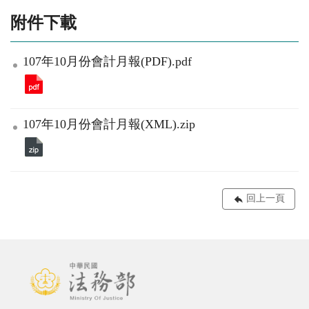
附件下載
107年10月份會計月報(PDF).pdf
107年10月份會計月報(XML).zip
回上一頁