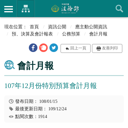
首頁
資訊公開
應主動公開資訊
預、決算及會計報表
公務預算
會計月報
回上一頁
友善列印
會計月報
107年12月份特別預算會計月報
發布日期：
108/01/15
最後更新日期：
109/12/24
點閱次數：1914