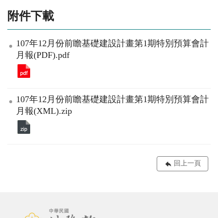
附件下載
107年12月份前瞻基礎建設計畫第1期特別預算會計
月報(PDF).pdf
107年12月份前瞻基礎建設計畫第1期特別預算會計
月報(XML).zip
回上一頁