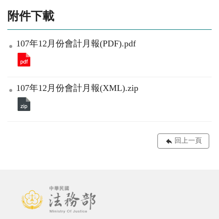
附件下載
107年12月份會計月報(PDF).pdf
107年12月份會計月報(XML).zip
回上一頁