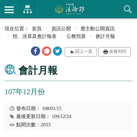
首頁
資訊公開
應主動公開資訊
預、決算及會計報表
公務預算
會計月報
回上一頁
友善列印
會計月報
107年12月份
發布日期：
108/01/15
最後更新日期：
109/12/24
點閱次數：2033