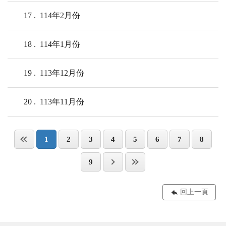
17
114年2月份
18
114年1月份
19
113年12月份
20
113年11月份
1
2
3
4
5
6
7
8
9
回上一頁