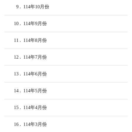
9
114年10月份
10
114年9月份
11
114年8月份
12
114年7月份
13
114年6月份
14
114年5月份
15
114年4月份
16
114年3月份