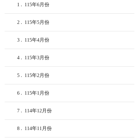
1
115年6月份
2
115年5月份
3
115年4月份
4
115年3月份
5
115年2月份
6
115年1月份
7
114年12月份
8
114年11月份