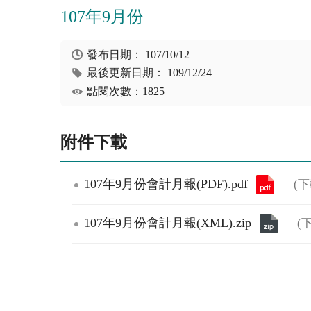
107年9月份
發布日期：
107/10/12
最後更新日期：
109/12/24
點閱次數：1825
附件下載
107年9月份會計月報(PDF).pdf
(
107年9月份會計月報(XML).zip
(