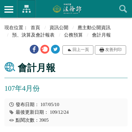
首頁
資訊公開
應主動公開資訊
預、決算及會計報表
公務預算
會計月報
回上一頁
友善列印
會計月報
107年4月份
發布日期：
107/05/10
最後更新日期：
109/12/24
點閱次數：3905