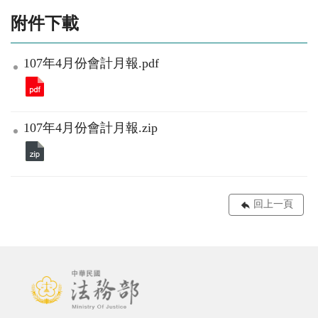
附件下載
107年4月份會計月報.pdf
107年4月份會計月報.zip
回上一頁