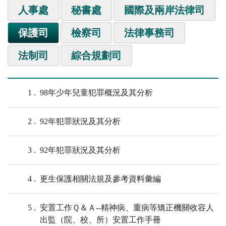
人事處
秘書處
國際及兩岸法律司
保護司
檢察司
法律事務司
法制司
綜合規劃司
1
98年少年兒童犯罪概況及其分析
2
92年犯罪狀況及其分析
3
92年犯罪狀況及其分析
4
更生保護相關法規及參考資料彙編
5
安置工作Ｑ＆Ａ--精神病、重病等矯正機關收容人
出監（院、校、所）安置工作手冊