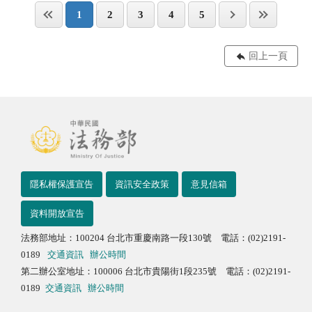
1
2
3
4
5
回上一頁
隱私權保護宣告
資訊安全政策
意見信箱
資料開放宣告
法務部地址：100204 台北市重慶南路一段130號 電話：(02)2191-
0189
交通資訊
辦公時間
第二辦公室地址：100006 台北市貴陽街1段235號 電話：(02)2191-
0189
交通資訊
辦公時間