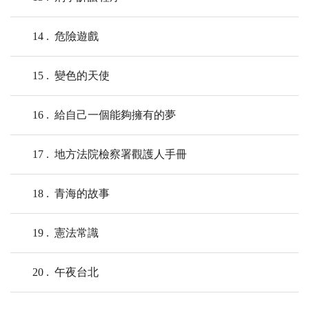
14
危險遊戲
15
變色的天使
16
給自己一個能夠擁有的夢
17
地方法院檢察署觀護人手冊
18
青海的故事
19
憲法常識
20
午夜台北