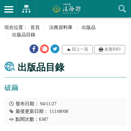
首頁
法務資料庫
出版品
出版品目錄
回上一頁
友善列印
出版品目錄
破繭
發布日期：
94/11/27
最後更新日期：
111/08/08
點閱次數：6387