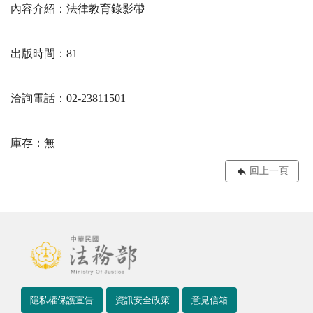
內容介紹：法律教育錄影帶
出版時間：81
洽詢電話：02-23811501
庫存：無
回上一頁
隱私權保護宣告
資訊安全政策
意見信箱