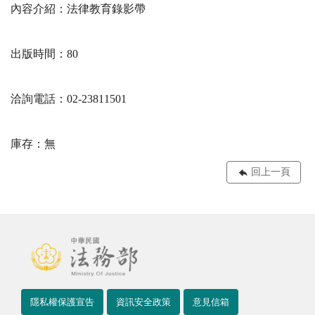
內容介紹：法律教育錄影帶
出版時間：80
洽詢電話：02-23811501
庫存：無
回上一頁
隱私權保護宣告
資訊安全政策
意見信箱