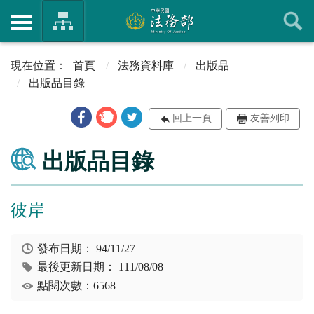
首頁
法務資料庫
出版品
出版品目錄
回上一頁
友善列印
出版品目錄
彼岸
發布日期：
94/11/27
最後更新日期：
111/08/08
點閱次數：6568