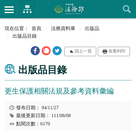
首頁
法務資料庫
出版品
出版品目錄
回上一頁
友善列印
出版品目錄
更生保護相關法規及參考資料彙編
發布日期：
94/11/27
最後更新日期：
111/08/08
點閱次數：6170