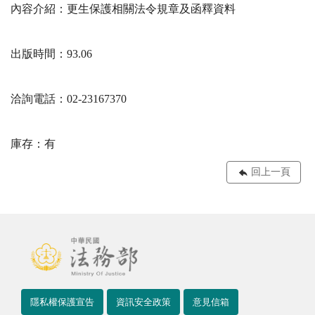
內容介紹：更生保護相關法令規章及函釋資料
出版時間：93.06
洽詢電話：02-23167370
庫存：有
回上一頁
隱私權保護宣告
資訊安全政策
意見信箱