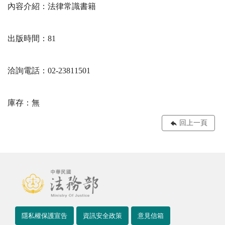
內容介紹：法律常識書籍
出版時間：81
洽詢電話：02-23811501
庫存：無
回上一頁
隱私權保護宣告
資訊安全政策
意見信箱