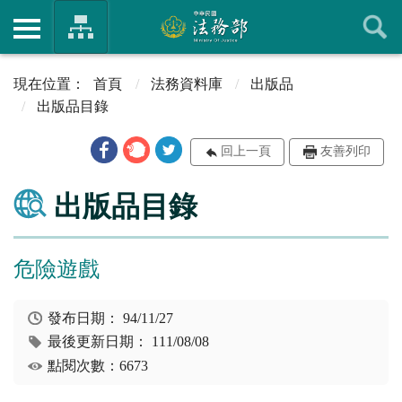
首頁
法務資料庫
出版品
出版品目錄
回上一頁
友善列印
出版品目錄
危險遊戲
發布日期：
94/11/27
最後更新日期：
111/08/08
點閱次數：6673