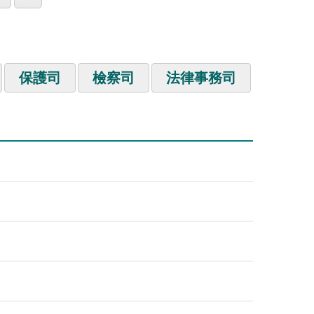
保護司
檢察司
法律事務司