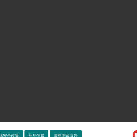
訊安全政策
意見信箱
資料開放宣告