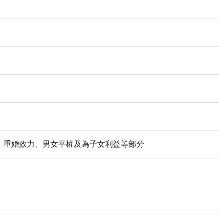
、重婚效力、男女平權及為子女利益等部分