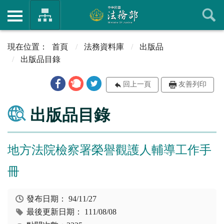
首頁
法務資料庫
出版品
出版品目錄
回上一頁
友善列印
出版品目錄
地方法院檢察署榮譽觀護人輔導工作手
冊
發布日期：
94/11/27
最後更新日期：
111/08/08