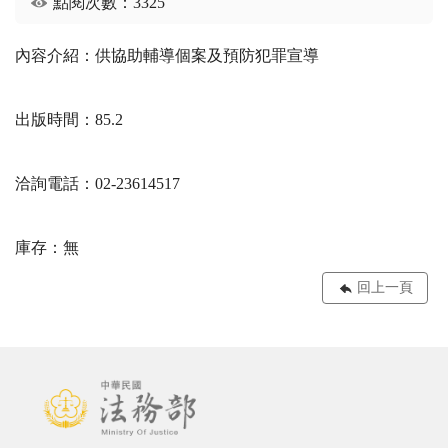
點閱次數：3325
內容介紹：供協助輔導個案及預防犯罪宣導
出版時間：85.2
洽詢電話：02-23614517
庫存：無
回上一頁