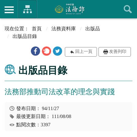
首頁
法務資料庫
出版品
出版品目錄
回上一頁
友善列印
出版品目錄
法務部推動司法改革的理念與實踐
發布日期：
94/11/27
最後更新日期：
111/08/08
點閱次數：3397