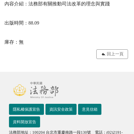
內容介紹：法務部有關推動司法改革的理念與實踐
出版時間：88.09
庫存：無
回上一頁
隱私權保護宣告
資訊安全政策
意見信箱
資料開放宣告
法務部地址：100204 台北市重慶南路一段130號 電話：(02)2191-