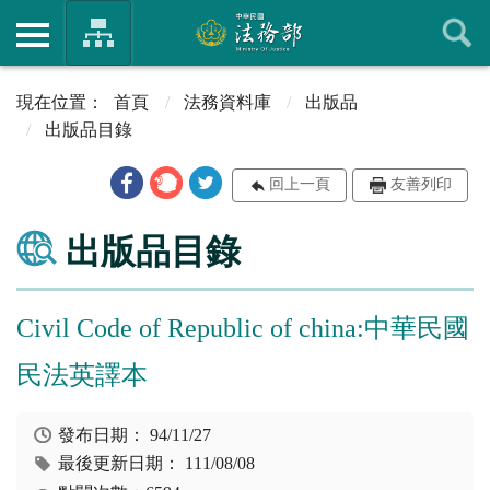
首頁
法務資料庫
出版品
出版品目錄
回上一頁
友善列印
出版品目錄
Civil Code of Republic of china:中華民國
民法英譯本
發布日期：
94/11/27
最後更新日期：
111/08/08