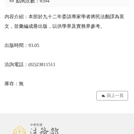
點閱次數：6594
內容介紹：本部於九十二年委請專家學者將民法翻譯為英
文，並彙編成冊出版，以供學界及實務界參考。
出版時間：93.05
洽詢電話：(02)23811511
庫存：無
回上一頁