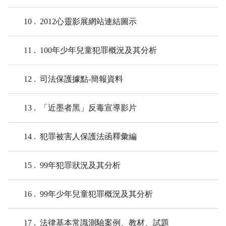
10
2012心靈影展網站連結圖示
11
100年少年兒童犯罪概況及其分析
12
司法保護據點-簡報資料
13
「近墨者黑」反毒宣導影片
14
犯罪被害人保護法函釋彙編
15
99年犯罪狀況及其分析
16
99年少年兒童犯罪概況及其分析
17
法律基本常識測驗案例、教材、試題