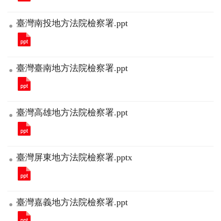
臺灣南投地方法院檢察署.ppt
臺灣臺南地方法院檢察署.ppt
臺灣高雄地方法院檢察署.ppt
臺灣屏東地方法院檢察署.pptx
臺灣嘉義地方法院檢察署.ppt