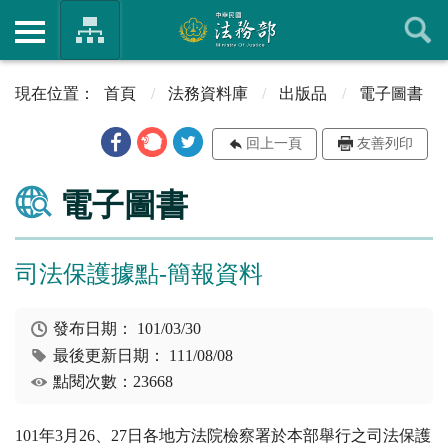
首頁
法務資料庫
出版品
電子圖書
回上一頁
友善列印
電子圖書
司法保護據點-簡報資料
發布日期：
101/03/30
最後更新日期：
111/08/08
點閱次數：23668
101年3月26、27日各地方法院檢察署於本部舉行之司法保護