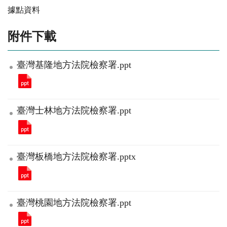
據點資料
附件下載
臺灣基隆地方法院檢察署.ppt
臺灣士林地方法院檢察署.ppt
臺灣板橋地方法院檢察署.pptx
臺灣桃園地方法院檢察署.ppt