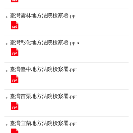
臺灣雲林地方法院檢察署.ppt
臺灣彰化地方法院檢察署.pptx
臺灣臺中地方法院檢察署.ppt
臺灣苗栗地方法院檢察署.ppt
臺灣宜蘭地方法院檢察署.ppt