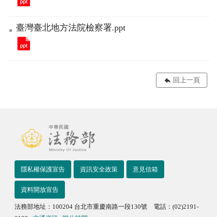
臺灣臺北地方法院檢察署.ppt
回上一頁
隱私權保護宣告
資訊安全政策
意見信箱
資料開放宣告
法務部地址：100204 台北市重慶南路一段130號 電話：(02)2191-