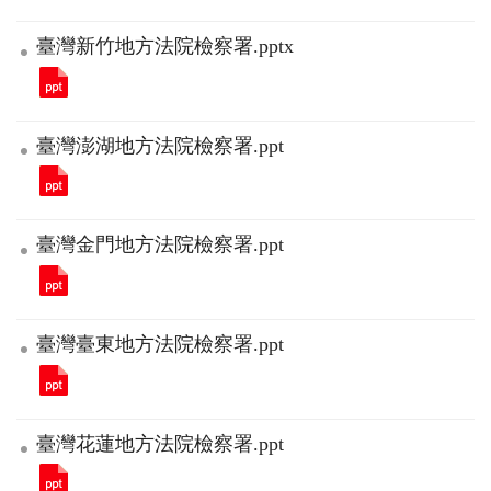
臺灣新竹地方法院檢察署.pptx
臺灣澎湖地方法院檢察署.ppt
臺灣金門地方法院檢察署.ppt
臺灣臺東地方法院檢察署.ppt
臺灣花蓮地方法院檢察署.ppt