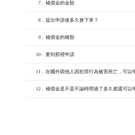
7
補償金的金額
8
提出申請後多久會下來？
9
補償金的種類
10
要到那裡申請
11
在國外因他人因犯罪行為被害死亡，可以
12
補償金是不是不論時間過了多久都還可以