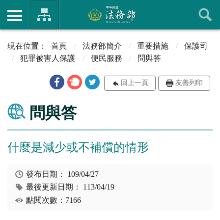
首頁
法務部簡介
重要措施
保護司
犯罪被害人保護
便民服務
問與答
回上一頁
友善列印
問與答
什麼是減少或不補償的情形
發布日期：
109/04/27
最後更新日期：
113/04/19
點閱次數：7166