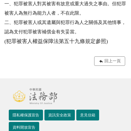
一、犯罪被害人對其被害有故意或重大過失之事由。但犯罪
被害人為無行為能力人者，不在此限。
二、犯罪被害人或其遺屬與犯罪行為人之關係及其他情事，
認為支付犯罪被害補償金有失妥當。
(犯罪被害人權益保障法第五十九條規定參照)
回上一頁
隱私權保護宣告
資訊安全政策
意見信箱
資料開放宣告