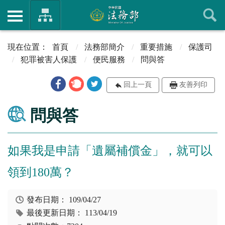
首頁
法務部簡介
重要措施
保護司
犯罪被害人保護
便民服務
問與答
回上一頁
友善列印
問與答
如果我是申請「遺屬補償金」，就可以
領到180萬？
發布日期：
109/04/27
最後更新日期：
113/04/19