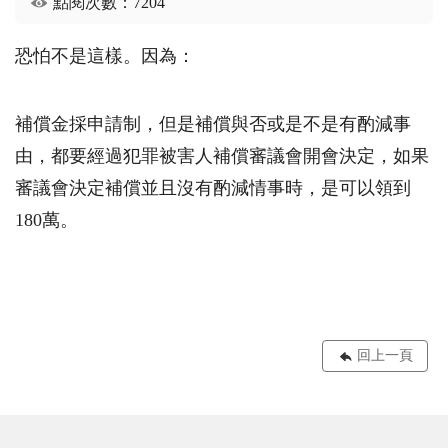
點閱次數：7204
恐怕不是這樣。因為：
補償金採申請制，但是補償與否或是不是有酌減事
由，都要經過犯罪被害人補償審議會開會決定，如果
審議會決定補償並且沒有酌減情事時，是可以領到
180萬。
回上一頁