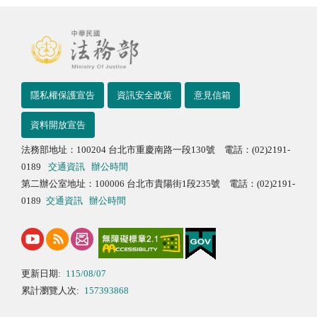
隱私權保護宣告
資訊安全政策
意見信箱
資料開放宣告
法務部地址：100204 台北市重慶南路一段130號 電話：(02)2191-
0189
交通資訊
辦公時間
第二辦公室地址：100006 台北市貴陽街1段235號 電話：(02)2191-
0189
交通資訊
辦公時間
更新日期:
115/08/07
累計瀏覽人次:
157393868