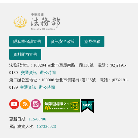
隱私權保護宣告
資訊安全政策
意見信箱
資料開放宣告
法務部地址：100204 台北市重慶南路一段130號 電話：(02)2191-
0189
交通資訊
辦公時間
第二辦公室地址：100006 台北市貴陽街1段235號 電話：(02)2191-
0189
交通資訊
辦公時間
更新日期:
115/08/06
累計瀏覽人次:
157336923